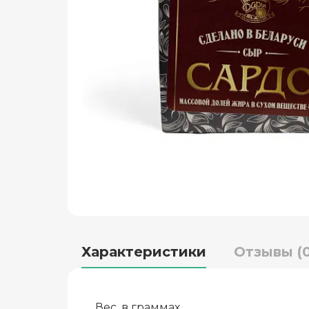
Характеристики
Отзывы (0
Вес, в граммах