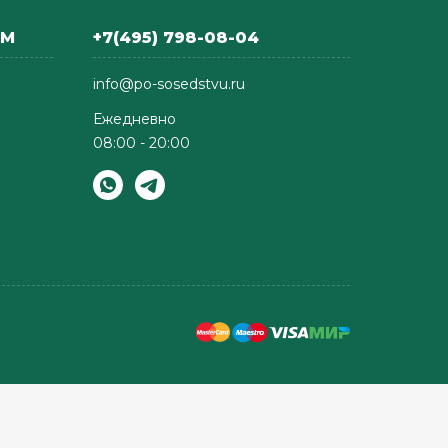
АМ
+7(495) 798-08-04
info@po-sosedstvu.ru
Ежедневно
08:00 - 20:00