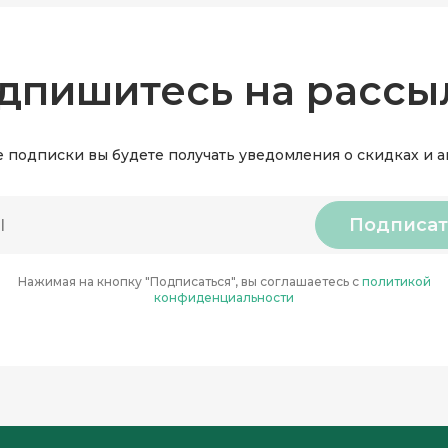
дпишитесь на рассы
 подписки вы будете получать уведомления о скидках и 
Подписат
Нажимая на кнопку "Подписаться", вы соглашаетесь с
политикой
конфиденциальности