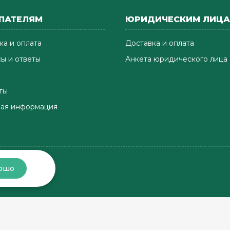
ПАТЕЛЯМ
ЮРИДИЧЕСКИМ ЛИЦ
ка и оплата
Доставка и оплата
ы и ответы
Анкета юридического лица
ты
ая информация
ошо