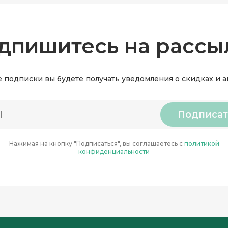
дпишитесь на рассы
 подписки вы будете получать уведомления о скидках и 
Подписат
Нажимая на кнопку "Подписаться", вы соглашаетесь с
политикой
конфиденциальности