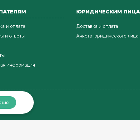
ПАТЕЛЯМ
ЮРИДИЧЕСКИМ ЛИЦ
ка и оплата
Доставка и оплата
ы и ответы
Анкета юридического лица
ты
ая информация
ошо