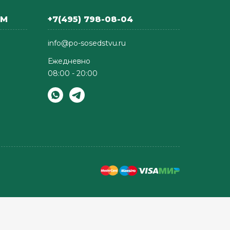
АМ
+7(495) 798-08-04
info@po-sosedstvu.ru
Ежедневно
08:00 - 20:00