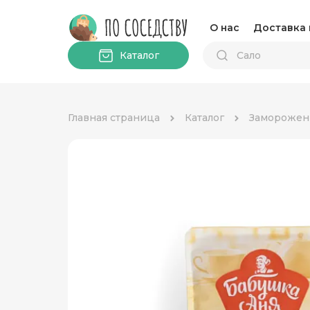
О нас
Доставка 
Каталог
Главная страница
Каталог
Заморожен