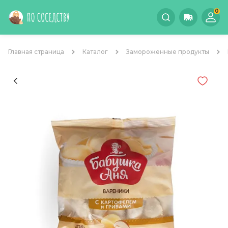
0
Главная страница
Каталог
Замороженные продукты