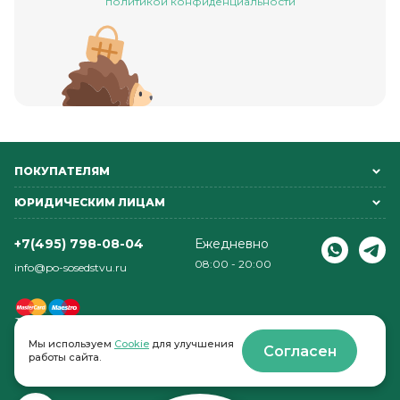
политикой конфиденциальности
ПОКУПАТЕЛЯМ
ЮРИДИЧЕСКИМ ЛИЦАМ
+7(495) 798-08-04
Ежедневно
08:00 - 20:00
info@po-sosedstvu.ru
Мы используем
Cookie
для улучшения
Согласен
работы сайта.
© 2022-2026 . По соседству