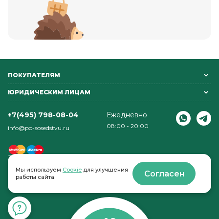
ПОКУПАТЕЛЯМ
ЮРИДИЧЕСКИМ ЛИЦАМ
+7(495) 798-08-04
Ежедневно
08:00 - 20:00
info@po-sosedstvu.ru
Мы используем
Cookie
для улучшения
Согласен
работы сайта.
© 2022-2026 . По соседству