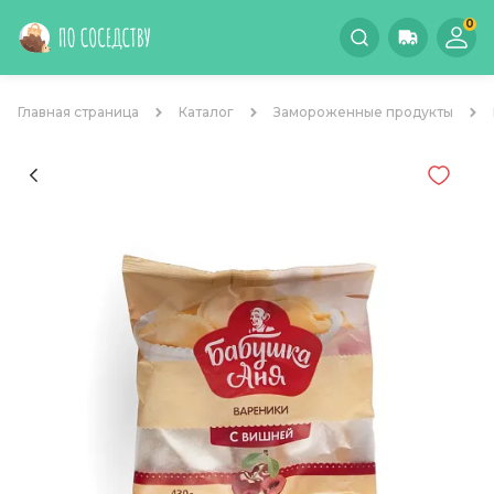
0
Главная страница
Каталог
Замороженные продукты