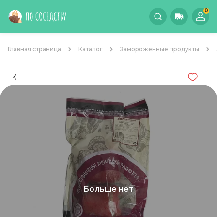
0
Главная страница
Каталог
Замороженные продукты
Больше нет