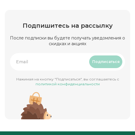
Подпишитесь на рассылку
После подписки вы будете получать уведомления о
скидках и акциях
Подписаться
Нажимая на кнопку "Подписаться", вы соглашаетесь с
политикой конфиденциальности