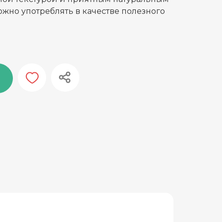
ожно употреблять в качестве полезного