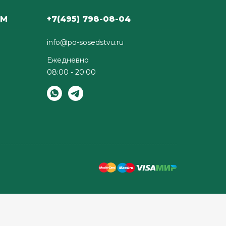
АМ
+7(495) 798-08-04
info@po-sosedstvu.ru
Ежедневно
08:00 - 20:00