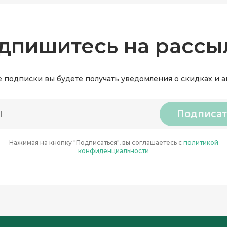
дпишитесь на рассы
 подписки вы будете получать уведомления о скидках и 
Подписат
Нажимая на кнопку "Подписаться", вы соглашаетесь с
политикой
конфиденциальности