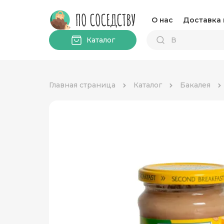
О нас
Доставка 
Каталог
Главная страница
Каталог
Бакалея