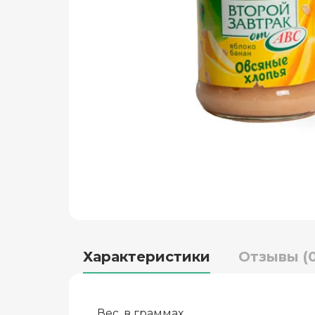
Характеристики
Отзывы (0
Вес, в граммах