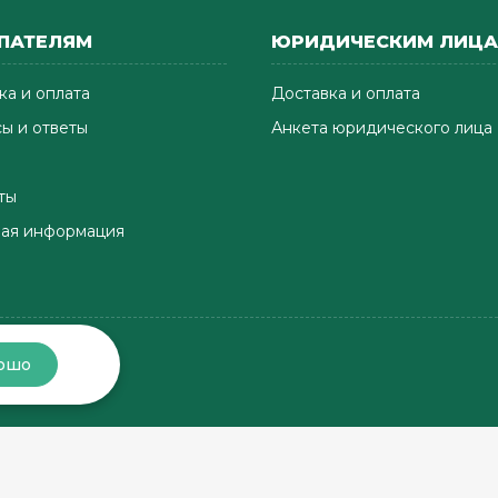
ПАТЕЛЯМ
ЮРИДИЧЕСКИМ ЛИЦ
ка и оплата
Доставка и оплата
ы и ответы
Анкета юридического лица
ты
ая информация
ошо