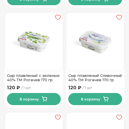
Сыр плавленый с зеленью
Сыр плавленый Сливочный
40% ТМ Рогачев 170 гр
40% ТМ Рогачев 170 гр
120 ₽
120 ₽
1 шт
1 шт
В корзину
В корзину