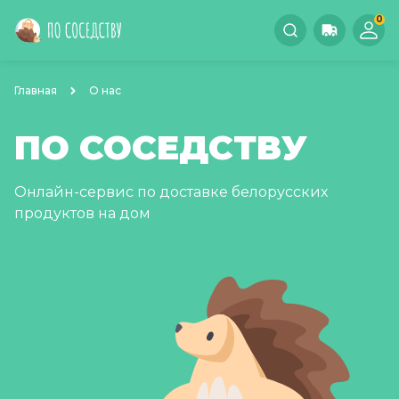
0
Главная
О нас
ПО СОСЕДСТВУ
Онлайн-сервис по доставке белорусских
продуктов на дом