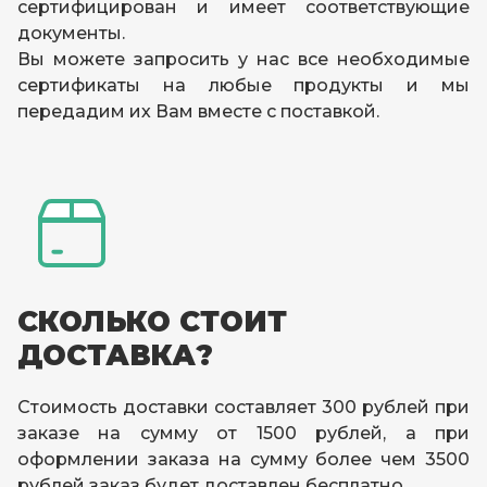
сертифицирован и имеет соответствующие
документы.
Вы можете запросить у нас все необходимые
сертификаты на любые продукты и мы
передадим их Вам вместе с поставкой.
СКОЛЬКО СТОИТ
ДОСТАВКА?
Стоимость доставки составляет 300 рублей при
заказе на сумму от 1500 рублей, а при
оформлении заказа на сумму более чем 3500
рублей заказ будет доставлен бесплатно