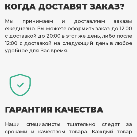
КОГДА ДОСТАВЯТ ЗАКАЗ?
Мы принимаем и доставляем заказы
ежедневно. Вы можете оформить заказ до 12:00
с доставкой до 20:00 в этот же день, либо после
12:00 с доставкой на следующий день в любое
удобное для Вас время.
ГАРАНТИЯ КАЧЕСТВА
Наши специалисты тщательно следят за
сроками и качеством товара. Каждый товар