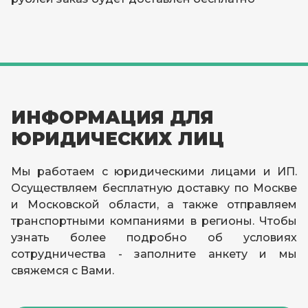
ИНФОРМАЦИЯ ДЛЯ
ЮРИДИЧЕСКИХ ЛИЦ
Мы работаем с юридическими лицами и ИП.
Осуществляем бесплатную доставку по Москве
и Московской области, а также отправляем
транспортными компаниями в регионы. Чтобы
узнать более подробно об условиях
сотрудничества - заполните анкету и мы
свяжемся с Вами.