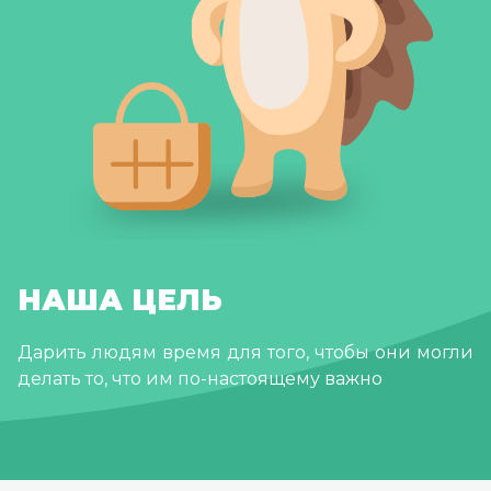
НАША ЦЕЛЬ
Дарить людям время для того, чтобы они могли
делать то, что им по-настоящему важно