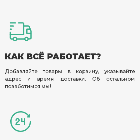
КАК ВСЁ РАБОТАЕТ?
Добавляйте товары в корзину, указывайте
адрес и время доставки. Об остальном
позаботимся мы!