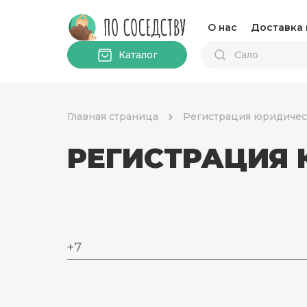
О нас
Доставка 
Каталог
Главная страница
Регистрация юридичес
РЕГИСТРАЦИЯ
+7