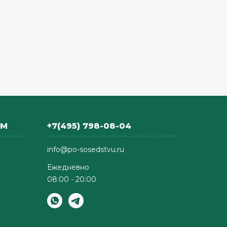
АМ
+7(495) 798-08-04
info@po-sosedstvu.ru
Ежедневно
08:00 - 20:00