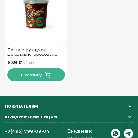
Паста с фундуком
шоколадно-ореховая
Рахат 470 гр
639 ₽
1 шт
В корзину
ПОКУПАТЕЛЯМ
ЮРИДИЧЕСКИМ ЛИЦАМ
+7(495) 798-08-04
Ежедневно