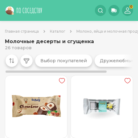
0
Главная страница
Каталог
Молоко, яйца и молочная прод
Молочные десерты и сгущенка
26 товаров
Выбор покупателей
Дружелюбные 