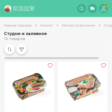
0
Главная страница
Каталог
Мясная гастрономия
Студ
Студни и заливное
10 товаров