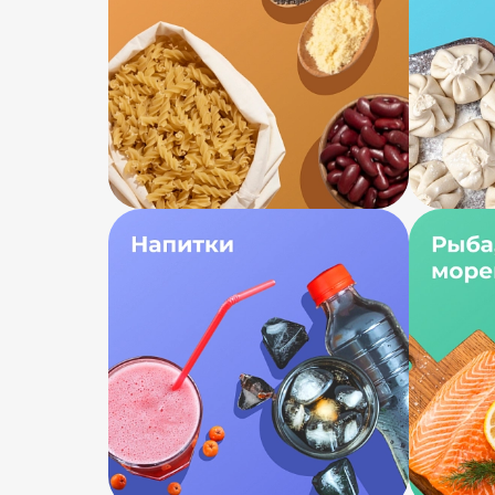
Подтвердить адрес