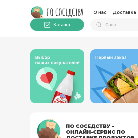
О нас
Доставка 
Каталог
ПО СОСЕДСТВУ -
ОНЛАЙН-СЕРВИС ПО
ДОСТАВКЕ ПРОДУКТОВ