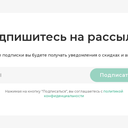
дпишитесь на рассы
 подписки вы будете получать уведомления о скидках и 
Подписат
Нажимая на кнопку "Подписаться", вы соглашаетесь с
политикой
конфиденциальности