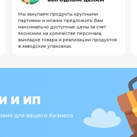
Мы закупаем продукты крупными
партиями и можем предложить Вам
максимально доступные цены за счет
экономии на количестве персонала,
выкладке товара и реализации продуктов
в заводских упаковках.