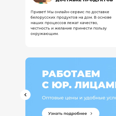
Привет! Мы онлайн-сервис по доставке
белорусских продуктов на дом. В основе
наших процессов лежат качество,
честность и желание принести пользу
окружающим.