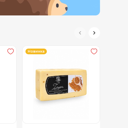
Новинка
Новинка