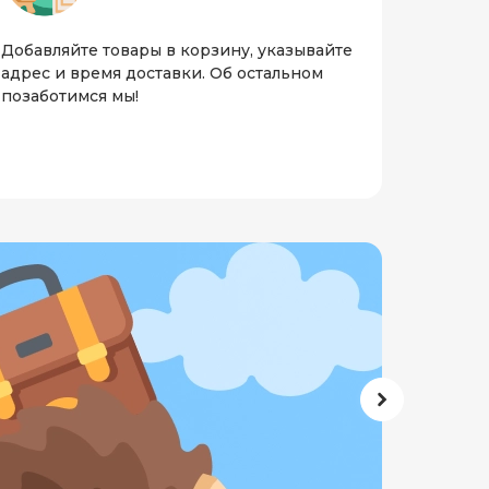
Добавляйте товары в корзину, указывайте
адрес и время доставки. Об остальном
позаботимся мы!