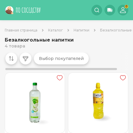
0
Главная страница
Каталог
Напитки
Безалкогольные 
Безалкогольные напитки
4 товара
Выбор покупателей