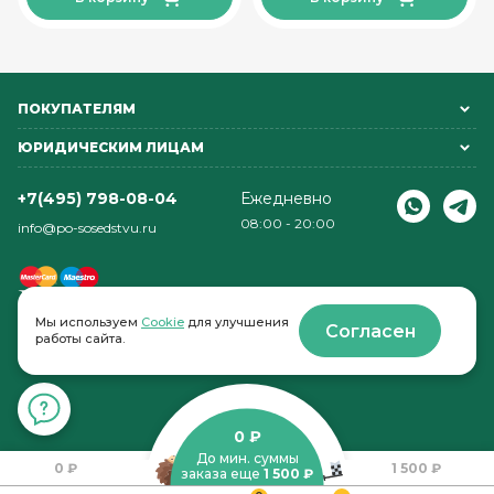
ПОКУПАТЕЛЯМ
ЮРИДИЧЕСКИМ ЛИЦАМ
+7(495) 798-08-04
Ежедневно
08:00 - 20:00
info@po-sosedstvu.ru
Мы используем
Cookie
для улучшения
Согласен
работы сайта.
© 2022-2026 . По соседству
0 ₽
До мин. суммы
0 ₽
1 500 ₽
заказа еще
1 500 ₽