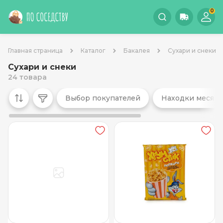
0
Главная страница
Каталог
Бакалея
Сухари и снеки
Сухари и снеки
24 товара
Выбор покупателей
Находки месяц