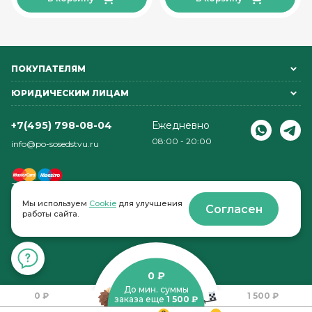
ПОКУПАТЕЛЯМ
ЮРИДИЧЕСКИМ ЛИЦАМ
+7(495) 798-08-04
Ежедневно
08:00 - 20:00
info@po-sosedstvu.ru
Мы используем
Cookie
для улучшения
Согласен
работы сайта.
© 2022-2026 . По соседству
0 ₽
До мин. суммы
0 ₽
1 500 ₽
заказа еще
1 500 ₽