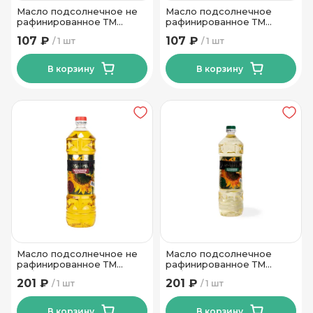
Масло подсолнечное не
Масло подсолнечное
рафинированное ТМ
рафинированное ТМ
Кубаночка 0.5 л
Кубаночка 0.5 л
107 ₽
107 ₽
1 шт
1 шт
В корзину
В корзину
Масло подсолнечное не
Масло подсолнечное
рафинированное ТМ
рафинированное ТМ
Кубаночка 1 л
Кубаночка 1 л
201 ₽
201 ₽
1 шт
1 шт
В корзину
В корзину