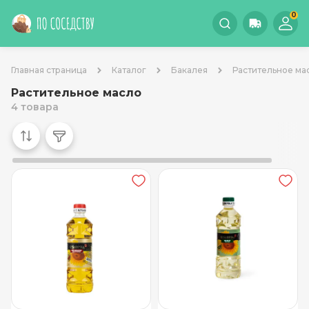
0
Главная страница
Каталог
Бакалея
Растительное ма
Растительное масло
4 товара