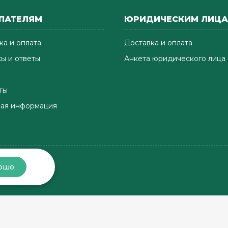
ПАТЕЛЯМ
ЮРИДИЧЕСКИМ ЛИЦ
ка и оплата
Доставка и оплата
ы и ответы
Анкета юридического лица
ты
ая информация
ошо