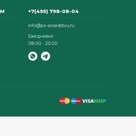
АМ
+7(495) 798-08-04
info@po-sosedstvu.ru
Ежедневно
08:00 - 20:00