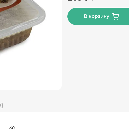
В корзину
)
40