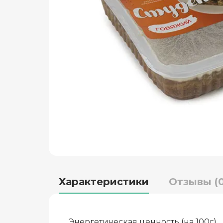
Характеристики
Отзывы (0
Энергетическая ценность (на 100г)