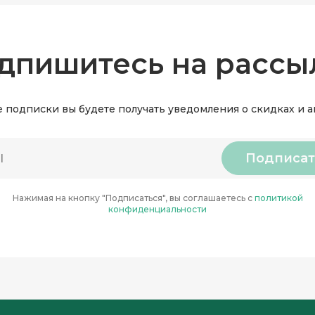
дпишитесь на рассы
 подписки вы будете получать уведомления о скидках и 
Подписат
Нажимая на кнопку "Подписаться", вы соглашаетесь с
политикой
конфиденциальности