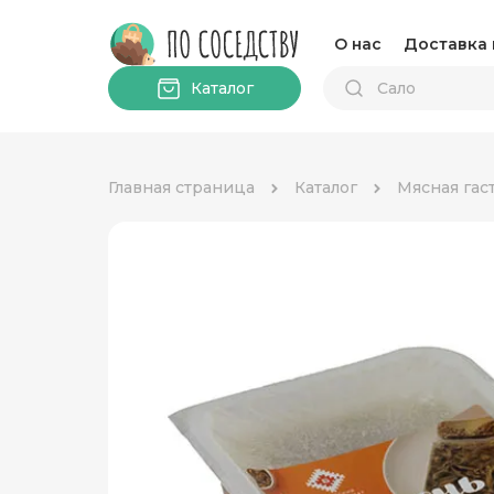
О нас
Доставка 
Каталог
Главная страница
Каталог
Мясная гас