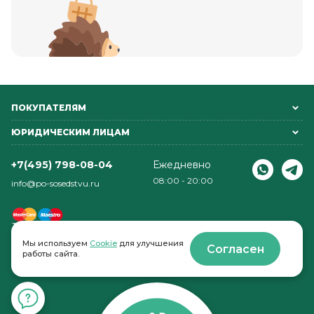
ПОКУПАТЕЛЯМ
ЮРИДИЧЕСКИМ ЛИЦАМ
+7(495) 798-08-04
Ежедневно
08:00 - 20:00
info@po-sosedstvu.ru
Мы используем
Cookie
для улучшения
Согласен
работы сайта.
© 2022-2026 . По соседству