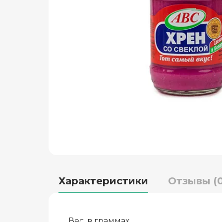
Характеристики
Отзывы (0
Вес, в граммах