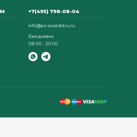
АМ
+7(495) 798-08-04
info@po-sosedstvu.ru
Ежедневно
08:00 - 20:00