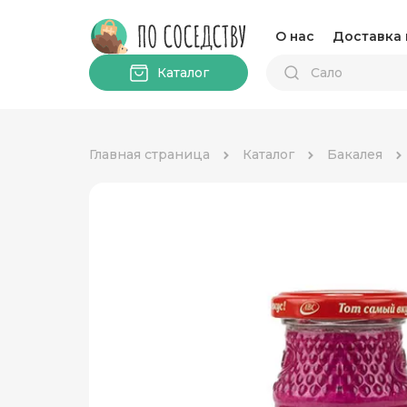
О нас
Доставка 
Каталог
Главная страница
Каталог
Бакалея