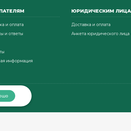
ПАТЕЛЯМ
ЮРИДИЧЕСКИМ ЛИЦ
ка и оплата
Доставка и оплата
ы и ответы
Анкета юридического лица
ты
ая информация
ошо