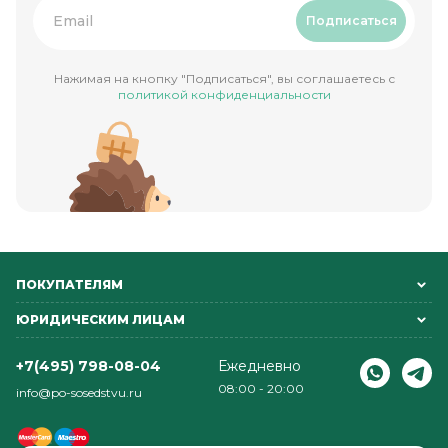
Подписаться
Нажимая на кнопку "Подписаться", вы соглашаетесь с
политикой конфиденциальности
ПОКУПАТЕЛЯМ
ЮРИДИЧЕСКИМ ЛИЦАМ
+7(495) 798-08-04
Ежедневно
08:00 - 20:00
info@po-sosedstvu.ru