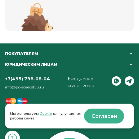
ПОКУПАТЕЛЯМ
ЮРИДИЧЕСКИМ ЛИЦАМ
+7(495) 798-08-04
Ежедневно
08:00 - 20:00
info@po-sosedstvu.ru
Мы используем
Cookie
для улучшения
Согласен
работы сайта.
© 2022-2026 . По соседству