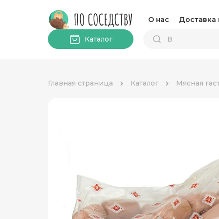
О нас
Доставка 
Каталог
Главная страница
Каталог
Мясная гас