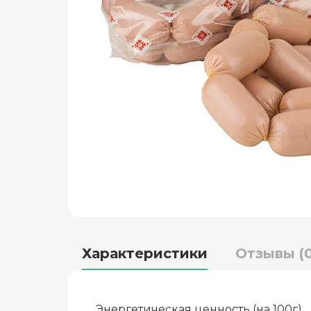
Характеристики
Отзывы (0
Энергетическая ценность (на 100г)