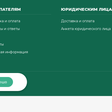
ПАТЕЛЯМ
ЮРИДИЧЕСКИМ ЛИЦ
ка и оплата
Доставка и оплата
ы и ответы
Анкета юридического лица
ты
ая информация
ошо