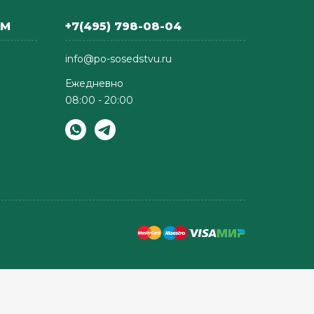
АМ
+7(495) 798-08-04
info@po-sosedstvu.ru
Ежедневно
08:00 - 20:00