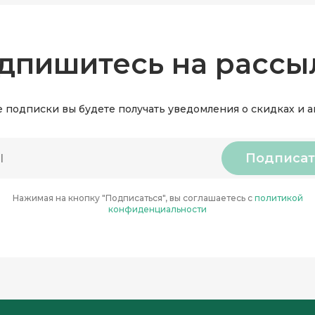
дпишитесь на рассы
 подписки вы будете получать уведомления о скидках и 
Подписат
Нажимая на кнопку "Подписаться", вы соглашаетесь с
политикой
конфиденциальности