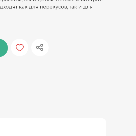
дходят как для перекусов, так и для