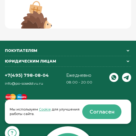
ПОКУПАТЕЛЯМ
ЮРИДИЧЕСКИМ ЛИЦАМ
+7(495) 798-08-04
Ежедневно
08:00 - 20:00
info@po-sosedstvu.ru
Мы используем
Cookie
для улучшения
Согласен
работы сайта.
© 2022-2026 . По соседству