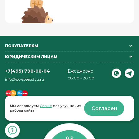
ПОКУПАТЕЛЯМ
ЮРИДИЧЕСКИМ ЛИЦАМ
+7(495) 798-08-04
Ежедневно
08:00 - 20:00
info@po-sosedstvu.ru
Мы используем
Cookie
для улучшения
Согласен
работы сайта.
© 2022-2026 . По соседству
0 ₽