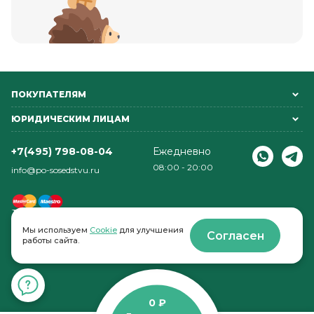
ПОКУПАТЕЛЯМ
ЮРИДИЧЕСКИМ ЛИЦАМ
+7(495) 798-08-04
Ежедневно
08:00 - 20:00
info@po-sosedstvu.ru
Мы используем
Cookie
для улучшения
Согласен
работы сайта.
© 2022-2026 . По соседству
0 ₽