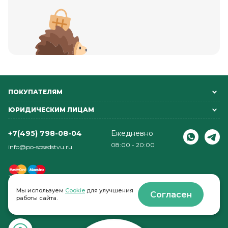
ПОКУПАТЕЛЯМ
ЮРИДИЧЕСКИМ ЛИЦАМ
+7(495) 798-08-04
Ежедневно
08:00 - 20:00
info@po-sosedstvu.ru
Мы используем
Cookie
для улучшения
Согласен
работы сайта.
© 2022-2026 . По соседству