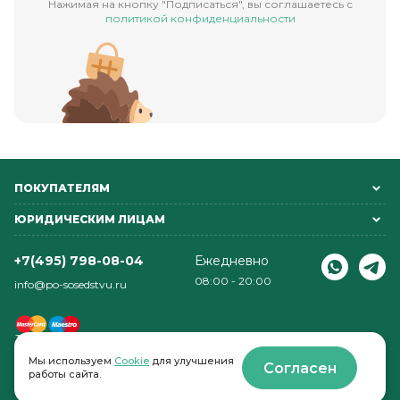
Нажимая на кнопку "Подписаться", вы соглашаетесь с
политикой конфиденциальности
ПОКУПАТЕЛЯМ
ЮРИДИЧЕСКИМ ЛИЦАМ
+7(495) 798-08-04
Ежедневно
08:00 - 20:00
info@po-sosedstvu.ru
Мы используем
Cookie
для улучшения
Согласен
работы сайта.
© 2022-2026 . По соседству