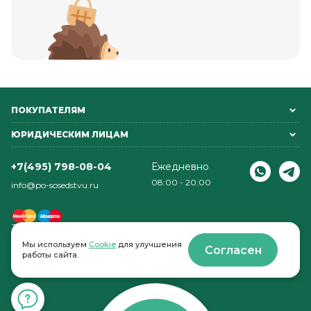
ПОКУПАТЕЛЯМ
ЮРИДИЧЕСКИМ ЛИЦАМ
+7(495) 798-08-04
Ежедневно
08:00 - 20:00
info@po-sosedstvu.ru
Мы используем
Cookie
для улучшения
Согласен
работы сайта.
© 2022-2026 . По соседству