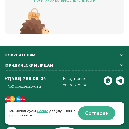
политикой конфиденциальности
ПОКУПАТЕЛЯМ
ЮРИДИЧЕСКИМ ЛИЦАМ
+7(495) 798-08-04
Ежедневно
08:00 - 20:00
info@po-sosedstvu.ru
Мы используем
Cookie
для улучшения
Согласен
работы сайта.
© 2022-2026 . По соседству