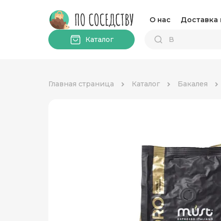
О нас
Доставка 
Каталог
Главная страница
Каталог
Бакалея