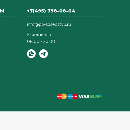
АМ
+7(495) 798-08-04
info@po-sosedstvu.ru
Ежедневно
08:00 - 20:00