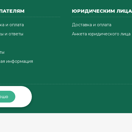
ПАТЕЛЯМ
ЮРИДИЧЕСКИМ ЛИЦ
ка и оплата
Доставка и оплата
ы и ответы
Анкета юридического лица
ты
ая информация
ошо