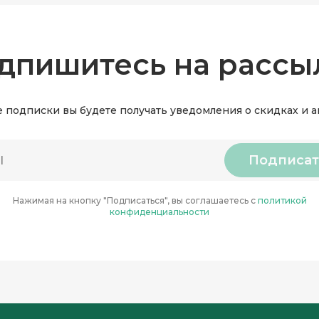
дпишитесь на рассы
 подписки вы будете получать уведомления о скидках и 
Подписат
Нажимая на кнопку "Подписаться", вы соглашаетесь с
политикой
конфиденциальности