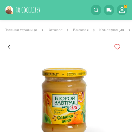
0
Главная страница
Каталог
Бакалея
Консервация