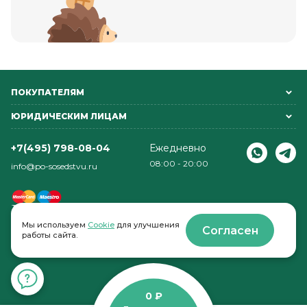
ПОКУПАТЕЛЯМ
ЮРИДИЧЕСКИМ ЛИЦАМ
+7(495) 798-08-04
Ежедневно
08:00 - 20:00
info@po-sosedstvu.ru
Мы используем
Cookie
для улучшения
Согласен
работы сайта.
© 2022-2026 . По соседству
0 ₽