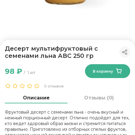
Десерт мультифруктовый с
семенами льна АВС 250 гр
98 ₽
В корзину
1 шт
0 отзывов
Описание
Отзывы (0)
Фруктовый десерт с семенами льна - очень вкусный и
нежный порционный десерт. Отлично подойдет для тех,
кто ведет здоровый образ жизни и стремится питаться
правильно. Приготовлено из отборных спелых фруктов,