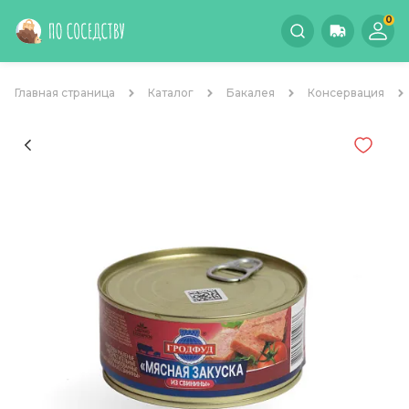
0
Главная страница
Каталог
Бакалея
Консервация