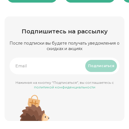
Подпишитесь на рассылку
После подписки вы будете получать уведомления о
скидках и акциях
Подписаться
Нажимая на кнопку "Подписаться", вы соглашаетесь с
политикой конфиденциальности