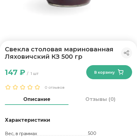
Свекла столовая маринованная
Ляховичский КЗ 500 гр
147 ₽
В корзину
1 шт
0 отзывов
Описание
Отзывы (0)
Характеристики
500
Вес, в граммах