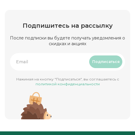
Подпишитесь на рассылку
После подписки вы будете получать уведомления о
скидках и акциях
Подписаться
Нажимая на кнопку "Подписаться", вы соглашаетесь с
политикой конфиденциальности