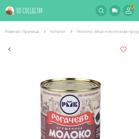
0
Главная страница
Каталог
Молоко, яйца и молочная прод