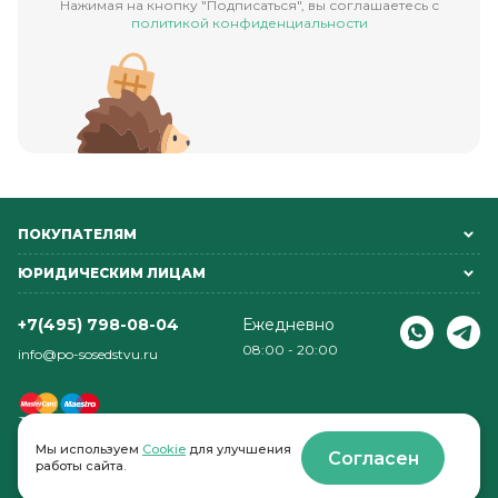
Нажимая на кнопку "Подписаться", вы соглашаетесь с
политикой конфиденциальности
ПОКУПАТЕЛЯМ
ЮРИДИЧЕСКИМ ЛИЦАМ
+7(495) 798-08-04
Ежедневно
08:00 - 20:00
info@po-sosedstvu.ru
Мы используем
Cookie
для улучшения
Согласен
работы сайта.
© 2022-2026 . По соседству