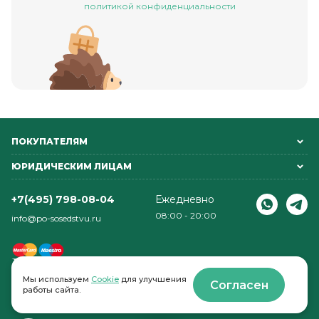
политикой конфиденциальности
ПОКУПАТЕЛЯМ
ЮРИДИЧЕСКИМ ЛИЦАМ
+7(495) 798-08-04
Ежедневно
08:00 - 20:00
info@po-sosedstvu.ru
Мы используем
Cookie
для улучшения
Согласен
работы сайта.
© 2022-2026 . По соседству