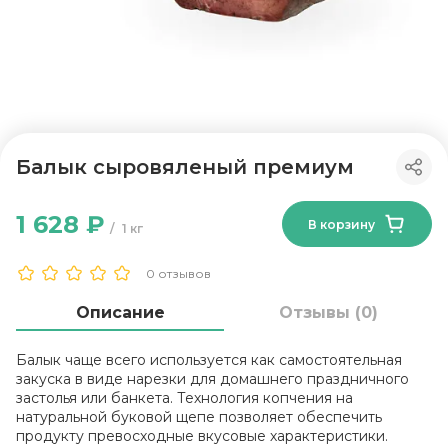
Балык сыровяленый премиум
1 628 ₽
В корзину
1 кг
0 отзывов
Описание
Отзывы (0)
Балык чаще всего используется как самостоятельная
закуска в виде нарезки для домашнего праздничного
застолья или банкета. Технология копчения на
натуральной буковой щепе позволяет обеспечить
продукту превосходные вкусовые характеристики.