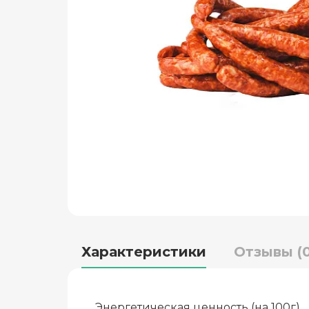
Характеристики
Отзывы (0
Энергетическая ценность (на 100г)