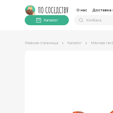
О нас
Доставка 
Каталог
Главная страница
Каталог
Мясная гас