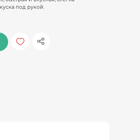
куска под рукой.