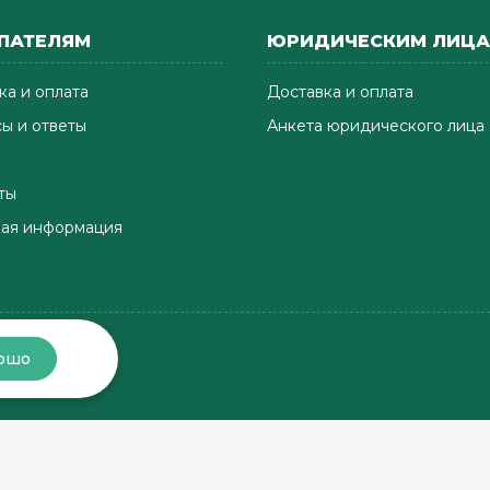
ПАТЕЛЯМ
ЮРИДИЧЕСКИМ ЛИЦ
ка и оплата
Доставка и оплата
ы и ответы
Анкета юридического лица
ты
ая информация
ошо