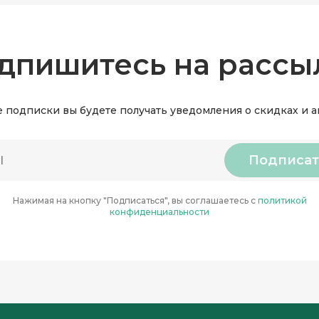
дпишитесь на рассы
 подписки вы будете получать уведомления о скидках и 
Подписат
Нажимая на кнопку "Подписаться", вы соглашаетесь с
политикой
конфиденциальности