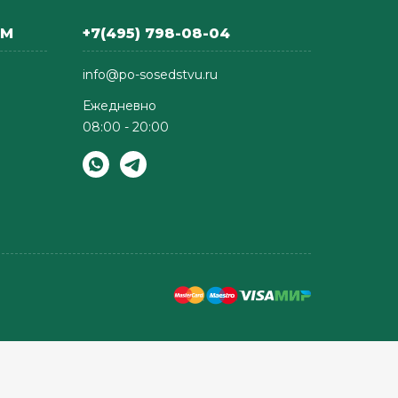
АМ
+7(495) 798-08-04
info@po-sosedstvu.ru
Ежедневно
08:00 - 20:00