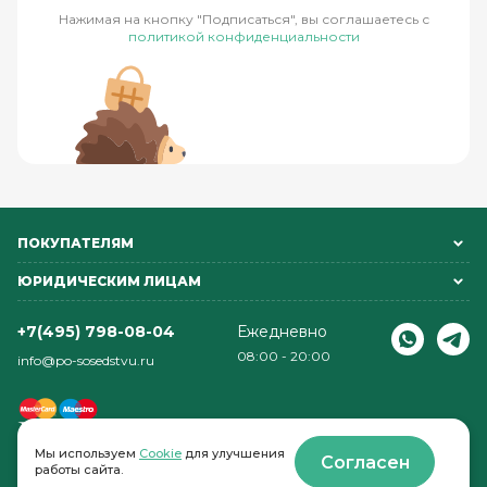
Нажимая на кнопку "Подписаться", вы соглашаетесь с
политикой конфиденциальности
ПОКУПАТЕЛЯМ
ЮРИДИЧЕСКИМ ЛИЦАМ
+7(495) 798-08-04
Ежедневно
08:00 - 20:00
info@po-sosedstvu.ru
Мы используем
Cookie
для улучшения
Согласен
работы сайта.
© 2022-2026 . По соседству