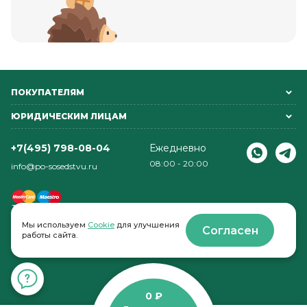
ПОКУПАТЕЛЯМ
ЮРИДИЧЕСКИМ ЛИЦАМ
+7(495) 798-08-04
Ежедневно
08:00 - 20:00
info@po-sosedstvu.ru
Мы используем
Cookie
для улучшения
Согласен
работы сайта.
© 2022-2026 . По соседству
0 ₽