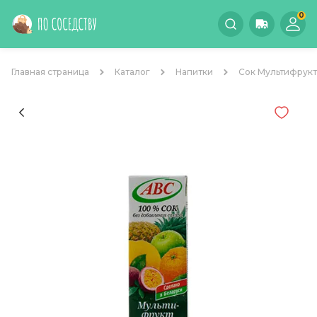
0
Главная страница
Каталог
Напитки
Сок Мультифрукт