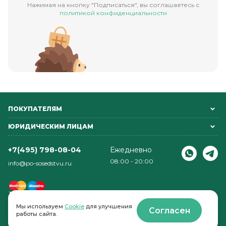
Нажимая на кнопку "Подписаться", вы соглашаетесь с
политикой конфиденциальности
ПОКУПАТЕЛЯМ
ЮРИДИЧЕСКИМ ЛИЦАМ
+7(495) 798-08-04
Ежедневно
08:00 - 20:00
info@po-sosedstvu.ru
Мы используем
Cookie
для улучшения
Согласен
работы сайта.
© 2022-2026 . По соседству