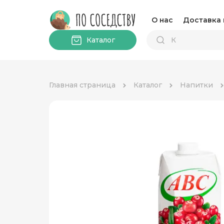
О нас
Доставка 
Каталог
Главная страница
Каталог
Напитки