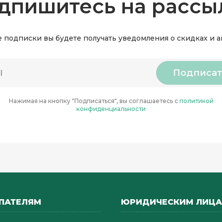
дпишитесь на рассы
 подписки вы будете получать уведомления о скидках и 
Подписат
Нажимая на кнопку "Подписаться", вы соглашаетесь с
политикой
конфиденциальности
ПАТЕЛЯМ
ЮРИДИЧЕСКИМ ЛИЦ