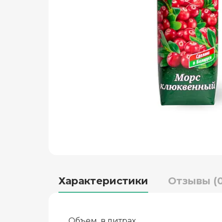
Характеристики
Отзывы (0
Объем, в литрах