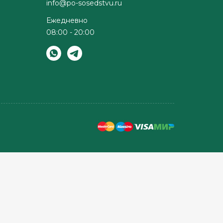
info@po-sosedstvu.ru
Ежедневно
08:00 - 20:00