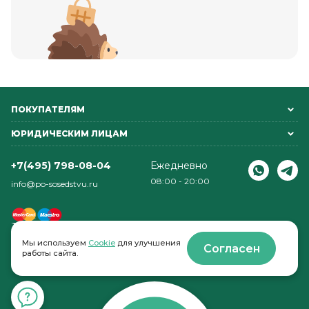
ПОКУПАТЕЛЯМ
ЮРИДИЧЕСКИМ ЛИЦАМ
+7(495) 798-08-04
Ежедневно
08:00 - 20:00
info@po-sosedstvu.ru
Мы используем
Cookie
для улучшения
Согласен
работы сайта.
© 2022-2026 . По соседству