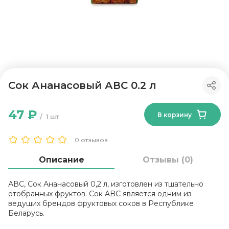
Сок Ананасовый АВС 0.2 л
47 ₽
В корзину
1 шт
0 отзывов
Описание
Отзывы (0)
АВС, Сок Ананасовый 0,2 л, изготовлен из тщательно
отобранных фруктов. Сок ABC является одним из
ведущих брендов фруктовых соков в Республике
Беларусь.