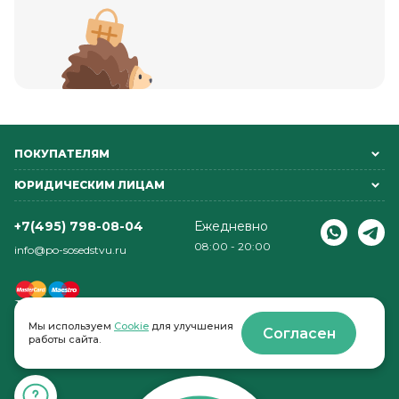
ПОКУПАТЕЛЯМ
ЮРИДИЧЕСКИМ ЛИЦАМ
+7(495) 798-08-04
Ежедневно
08:00 - 20:00
info@po-sosedstvu.ru
Мы используем
Cookie
для улучшения
Согласен
работы сайта.
© 2022-2026 . По соседству