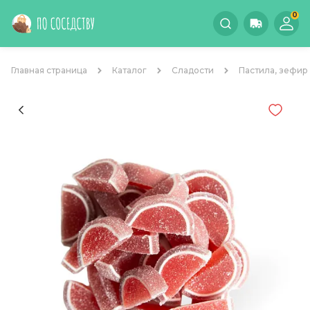
0
Главная страница
Каталог
Сладости
Пастила, зефир