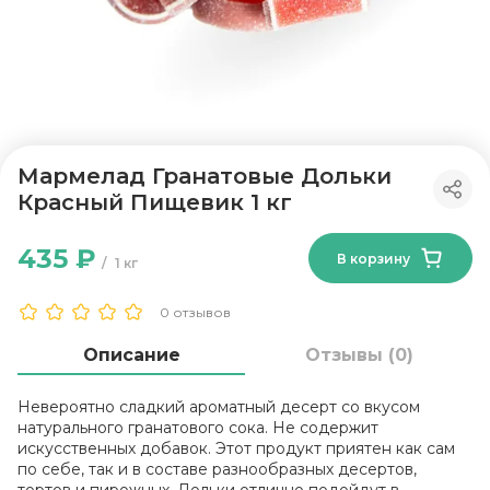
Мармелад Гранатовые Дольки
Красный Пищевик 1 кг
435 ₽
В корзину
1 кг
0 отзывов
Описание
Отзывы (0)
Невероятно сладкий ароматный десерт со вкусом
натурального гранатового сока. Не содержит
искусственных добавок. Этот продукт приятен как сам
по себе, так и в составе разнообразных десертов,