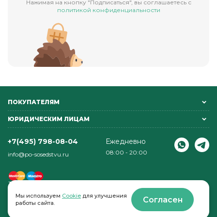
Нажимая на кнопку "Подписаться", вы соглашаетесь с
политикой конфиденциальности
ПОКУПАТЕЛЯМ
ЮРИДИЧЕСКИМ ЛИЦАМ
+7(495) 798-08-04
Ежедневно
08:00 - 20:00
info@po-sosedstvu.ru
Мы используем
Cookie
для улучшения
Согласен
работы сайта.
© 2022-2026 . По соседству