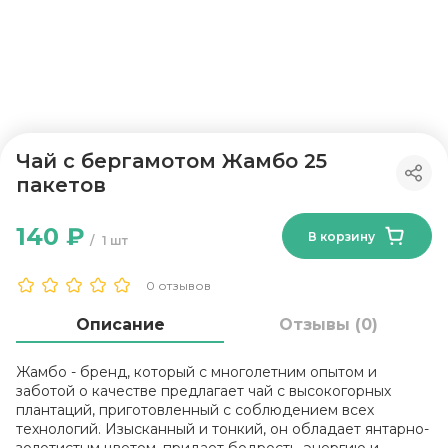
Чай с бергамотом Жамбо 25
пакетов
140 ₽
В корзину
1 шт
0 отзывов
Описание
Отзывы (0)
Жамбо - бренд, который с многолетним опытом и
заботой о качестве предлагает чай с высокогорных
плантаций, приготовленный с соблюдением всех
технологий. Изысканный и тонкий, он обладает янтарно-