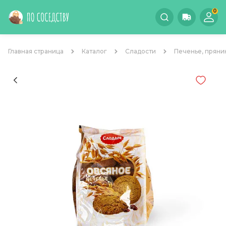
0
Главная страница
Каталог
Сладости
Печенье, пряни