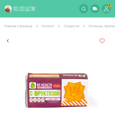
0
Главная страница
Каталог
Сладости
Печенье, пряни