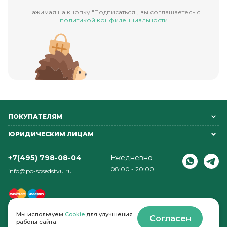
Нажимая на кнопку "Подписаться", вы соглашаетесь с
политикой конфиденциальности
ПОКУПАТЕЛЯМ
ЮРИДИЧЕСКИМ ЛИЦАМ
+7(495) 798-08-04
Ежедневно
08:00 - 20:00
info@po-sosedstvu.ru
Мы используем
Cookie
для улучшения
Согласен
работы сайта.
© 2022-2026 . По соседству