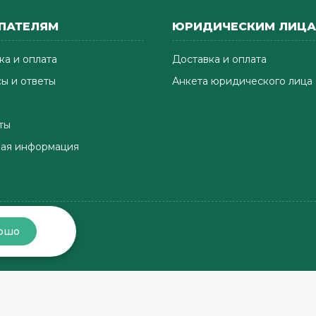
ПАТЕЛЯМ
ЮРИДИЧЕСКИМ ЛИЦ
ка и оплата
Доставка и оплата
ы и ответы
Анкета юридического лица
ты
ая информация
ошо