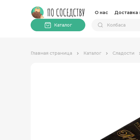
О нас
Доставка 
Каталог
Главная страница
Каталог
Сладости