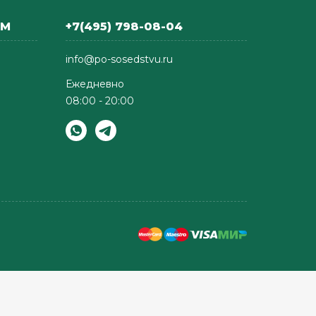
АМ
+7(495) 798-08-04
info@po-sosedstvu.ru
Ежедневно
08:00 - 20:00