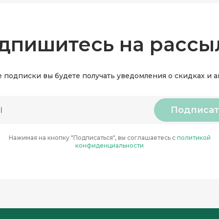
дпишитесь на рассы
 подписки вы будете получать уведомления о скидках и 
Подписат
Нажимая на кнопку "Подписаться", вы соглашаетесь с
политикой
конфиденциальности