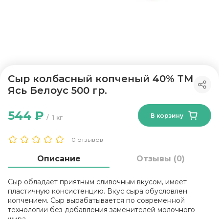
Сыр колбасный копченый 40% ТМ
Ясь Белоус 500 гр.
544 ₽
В корзину
1 кг
0 отзывов
Описание
Отзывы (0)
Сыр обладает приятным сливочным вкусом, имеет
пластичную консистенцию. Вкус сыра обусловлен
копчением. Сыр вырабатывается по современной
технологии без добавления заменителей молочного