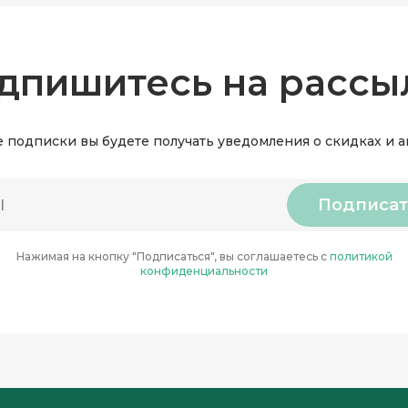
дпишитесь на рассы
 подписки вы будете получать уведомления о скидках и 
Подписат
Нажимая на кнопку "Подписаться", вы соглашаетесь с
политикой
конфиденциальности