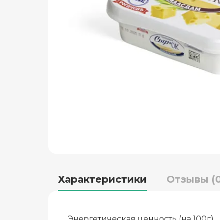
Характеристики
Отзывы (0
Энергетическая ценность (на 100г)