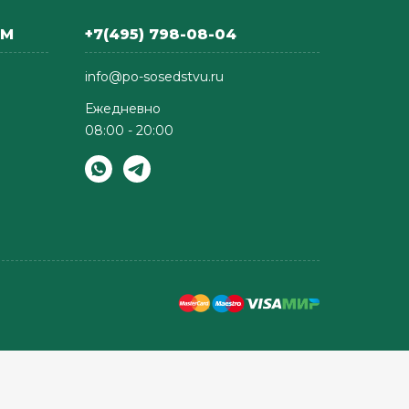
АМ
+7(495) 798-08-04
info@po-sosedstvu.ru
Ежедневно
08:00 - 20:00