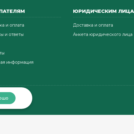
ПАТЕЛЯМ
ЮРИДИЧЕСКИМ ЛИЦ
ка и оплата
Доставка и оплата
ы и ответы
Анкета юридического лица
ты
ая информация
ошо