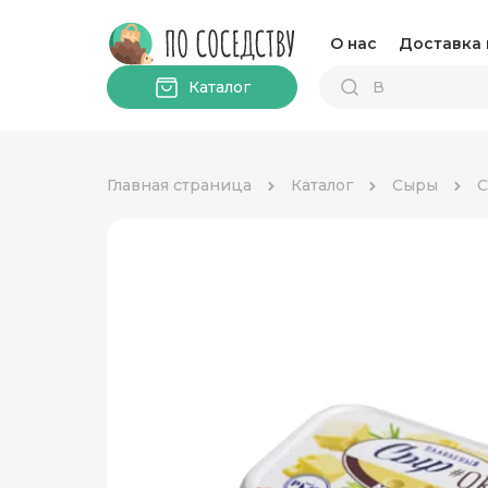
О нас
Доставка 
Каталог
Главная страница
Каталог
Сыры
С