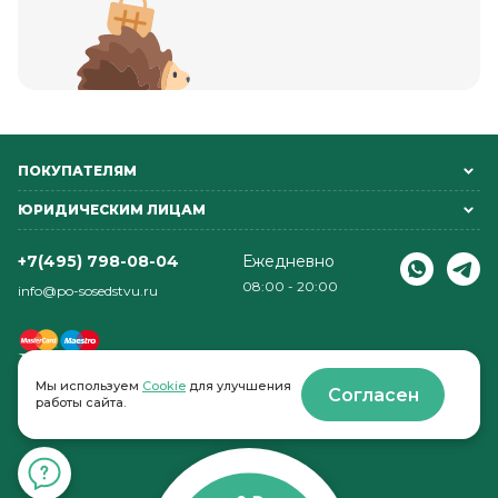
ПОКУПАТЕЛЯМ
ЮРИДИЧЕСКИМ ЛИЦАМ
+7(495) 798-08-04
Ежедневно
08:00 - 20:00
info@po-sosedstvu.ru
Мы используем
Cookie
для улучшения
Согласен
работы сайта.
© 2022-2026 . По соседству