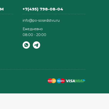
АМ
+7(495) 798-08-04
info@po-sosedstvu.ru
Ежедневно
08:00 - 20:00