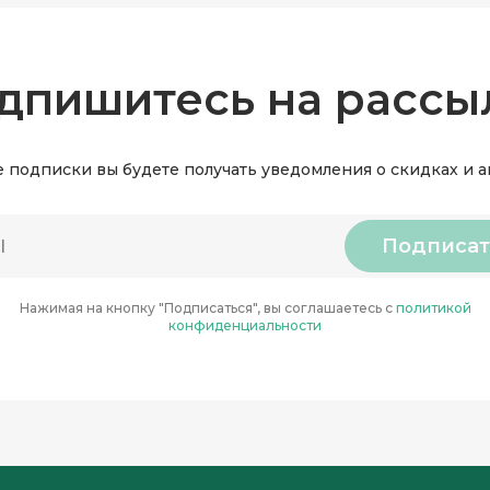
дпишитесь на рассы
 подписки вы будете получать уведомления о скидках и 
Подписат
Нажимая на кнопку "Подписаться", вы соглашаетесь с
политикой
конфиденциальности