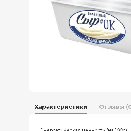
Характеристики
Отзывы (0
Энергетическая ценность (на 100г)