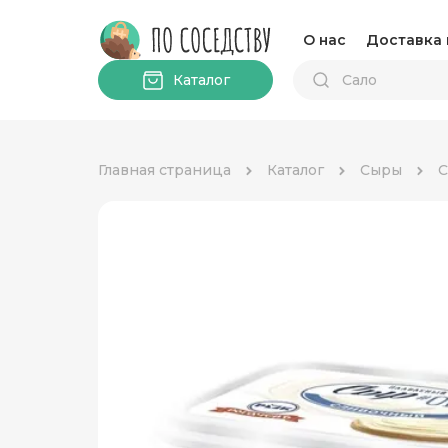
О нас
Доставка 
Каталог
Главная страница
Каталог
Сыры
С